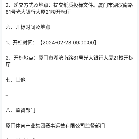
2、递交方式及地点：
提交纸质投标文件。厦门市湖滨南路
81号光大银行大厦21楼开标厅
六、开标时间及地点
1、开标时间：
【2024-02-28 09:00:00】
2、开标地点：
厦门市湖滨南路81号光大银行大厦21楼开标
厅
七、其他
–
八、监督部门
厦门体育产业集团赛事运营有限公司监督部门