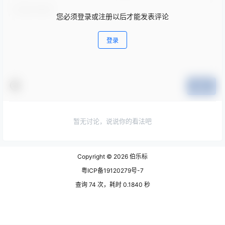
您必须登录或注册以后才能发表评论
登录
提交
暂无讨论，说说你的看法吧
Copyright © 2026
伯乐标
粤ICP备19120279号-7
查询 74 次，耗时 0.1840 秒