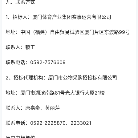
九、联系方式
1、招标人：
厦门体育产业集团赛事运营有限公司
地址：
中国（福建）自由贸易试验区厦门片区东渡路99号
联系人：
赖工
联系电话：
0592-7576609
2、招标代理机构：
厦门市公物采购招投标有限公司
地址：
厦门市湖滨南路81号光大银行大厦21楼
联系人：
唐嘉豪、黄丽萍
联系电话：
0592-2225870、2233021