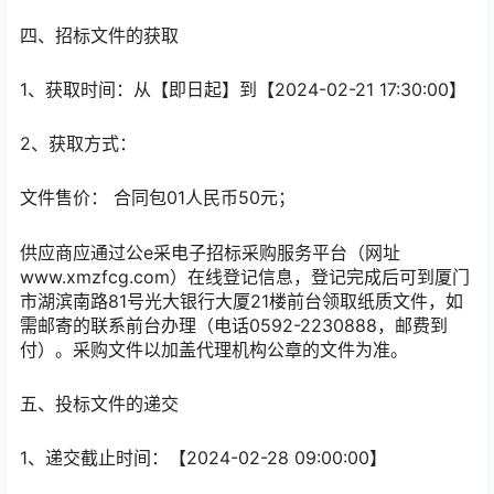
四、招标文件的获取
1、获取时间：从
【即日起】
到
【2024-02-21 17:30:00】
2、获取方式：
文件售价：
合同包01人民币50元；
供应商应通过公e采电子招标采购服务平台（网址
www.xmzfcg.com）在线登记信息，登记完成后可到厦门
市湖滨南路81号光大银行大厦21楼前台领取纸质文件，如
需邮寄的联系前台办理（电话0592-2230888，邮费到
付）。采购文件以加盖代理机构公章的文件为准。
五、投标文件的递交
1、递交截止时间：
【2024-02-28 09:00:00】