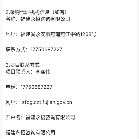
2.采购代理机构信息（如有）
名称：
福建永招咨询有限公司
地址：
福建省永安市燕南燕江中路1208号
联系方式：
17750687227
3.项目联系方式
项目联系人：
李连伟
电话：
17750687227
网址： zfcg.czt.fujian.gov.cn
开户名：
福建永招咨询有限公司
福建永招咨询有限公司