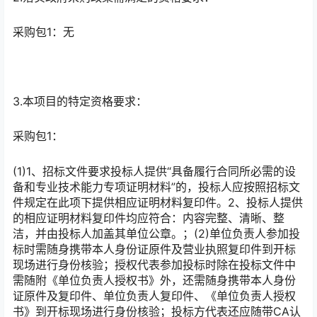
采购包1：无
3.本项目的特定资格要求：
采购包1：
(1)1、招标文件要求投标人提供“具备履行合同所必需的设
备和专业技术能力专项证明材料”的，投标人应按照招标文
件规定在此项下提供相应证明材料复印件。2、投标人提供
的相应证明材料复印件均应符合：内容完整、清晰、整
洁，并由投标人加盖其单位公章。；(2)单位负责人参加投
标时需随身携带本人身份证原件及营业执照复印件到开标
现场进行身份核验；授权代表参加投标时除在投标文件中
需随附《单位负责人授权书》外，还需随身携带本人身份
证原件及复印件、单位负责人复印件、《单位负责人授权
书》到开标现场进行身份核验；投标方代表还应随带CA认