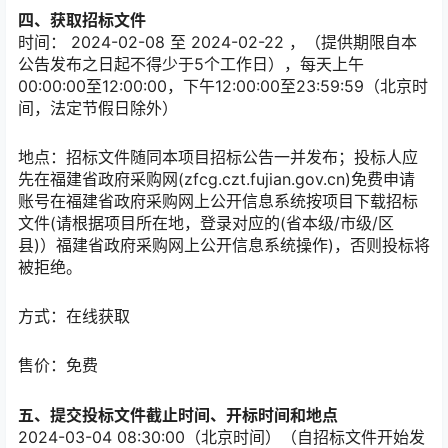
四、获取招标文件
时间： 2024-02-08 至 2024-02-22 ，（提供期限自本
公告发布之日起不得少于5个工作日），每天上午
00:00:00至12:00:00，下午12:00:00至23:59:59（北京时
间，法定节假日除外）
地点：
招标文件随同本项目招标公告一并发布；投标人应
先在福建省政府采购网(zfcg.czt.fujian.gov.cn)免费申请
账号在福建省政府采购网上公开信息系统按项目下载招标
文件(请根据项目所在地，登录对应的(省本级/市级/区
县)）福建省政府采购网上公开信息系统操作)，否则投标将
被拒绝。
方式：
在线获取
售价：免费
五、提交投标文件截止时间、开标时间和地点
2024-03-04 08:30:00（北京时间）（自招标文件开始发