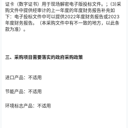
证卡（数字证书）用于现场解密电子版投标文件。；(3)采
购文件中提供经审计的上一年度的年度财务报告补充如
下：电子投标文件中可以提供2022年度财务报告或2023
年度财务报告。（本采购文件中有不一致的地方，以此条
款为准）。
三、采购项目需要落实的政府采购政策
进口产品：不适用
节能产品：不适用
环境标志产品：不适用