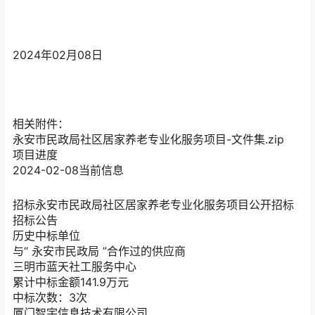
2024年02月08日
相关附件：
永安市民政局社区居家养老专业化服务项目-文件集.zip
项目进度
2024-02-08
当前信息
招标
永安市民政局社区居家养老专业化服务项目公开招标
招标公告
历史中标单位
与“
永安市民政局
”合作过的供应商
三明市蓝天社工服务中心
累计中标金额
141.9
万元
中标次数：3次
厦门智宇信息技术有限公司