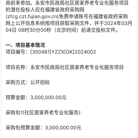
商前来参加。永安市民政局社区居家养老专业化服务项目
的潜在投标人应在福建省政府采购网
(zfcg.czt.fujian.gov.cn)免费申请账号在福建省政府采购
网上公开信息系统按项目获取采购文件，并于2024年03月
04日 08时30分00秒（北京时间）前递交投标文件。
一、项目基本情况
项目编号：[350481]YZZX[GK]2024002
项目名称：永安市民政局社区居家养老专业化服务项目
采购方式：公开招标
预算金额：3,000,000.00元
采购包1(社区居家养老专业化服务):
采购包预算金额：3,000,000.00元