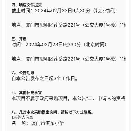
四、响应文件提交
截止时间：2024年02月23日9点30分（北京时间）
地点：厦门市思明区莲岳路221号（公交大厦1号楼）11
五、开启
时间：2024年02月23日9点30分（北京时间）
地点：厦门市思明区莲岳路221号（公交大厦1号楼）11
六、公告期限
自本公告发布之日起3个工作日。
七、
其他补充事宜
本项目不属于政府采购项目，本公告“二、申请人的资格要
八、凡对本次采购提出询问，请按
以下方式
联系。
1.采购人信息
名 称：厦门市滨东小学