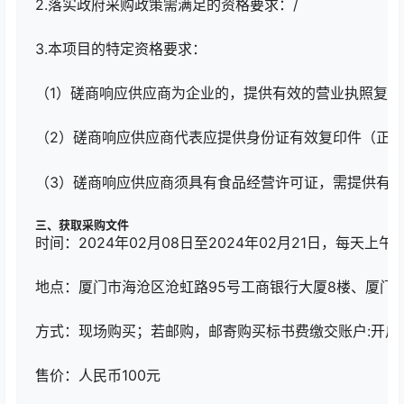
2.落实政府采购政策需满足的资格要求：/
3.本项目的特定资格要求：
（1）磋商响应供应商为企业的，提供有效的营业执照复
（2）磋商响应供应商代表应提供身份证有效复印件（正
（3）磋商响应供应商须具有食品经营许可证，需提供有
三、获取采购文件
时间：2024年02月08日至2024年02月21日，每天上午8
地点：厦门市海沧区沧虹路95号工商银行大厦8楼、厦门市
方式：现场购买；若邮购，邮寄购买标书费缴交账户:开户名：厦门
售价：人民币100元