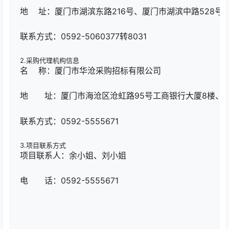
地 址：厦门市湖滨东路216号、厦门市湖滨中路528号
联系方式：0592-5060377转8031
2.采购代理机构信息
名 称：厦门市华沧采购招标有限公司
地 址：厦门市海沧区沧虹路95号工商银行大厦8楼、厦门
联系方式：0592-5555671
3.项目联系方式
项目联系人：余小姐、刘小姐
电 话：0592-5555671