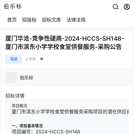
伯乐标
首页
招投标
招标文库
法律法规
厦门华沧-竞争性磋商-2024-HCCS-SH148-
厦门市滨东小学学校食堂供餐服务-采购公告
福建
2 年前
伯乐标
招标详情
项目概况
厦门市滨东小学学校食堂供餐服务采购项目的潜在供应商应在
一、项目基本情况
项目编号：2024-HCCS-SH148