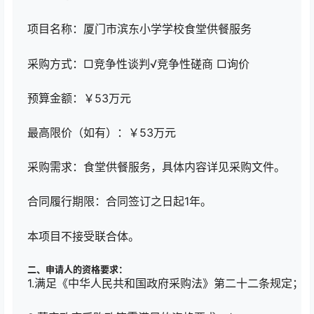
项目名称：厦门市滨东小学学校食堂供餐服务
采购方式：□竞争性谈判√竞争性磋商 □询价
预算金额：￥53万元
最高限价（如有）：￥53万元
采购需求：食堂供餐服务，具体内容详见采购文件。
合同履行期限：合同签订之日起1年。
本项目不接受联合体。
二、申请人的资格要求：
1.满足《中华人民共和国政府采购法》第二十二条规定；