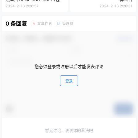
2024-2-13 2:26:57
2024-2-13 2:28:31
0 条回复
文章作者
管理员
A
M
欢迎您，新朋友，感谢参与互动！
确认修改
您必须登录或注册以后才能发表评论
登录
提交
暂无讨论，说说你的看法吧