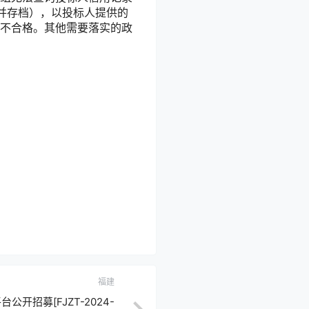
并存档），以投标人提供的
不合格。其他需要落实的政
福建
开招募[FJZT-2024-