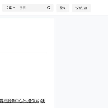
文章
登录
快速注册
育秧服务中心(设备采购)项