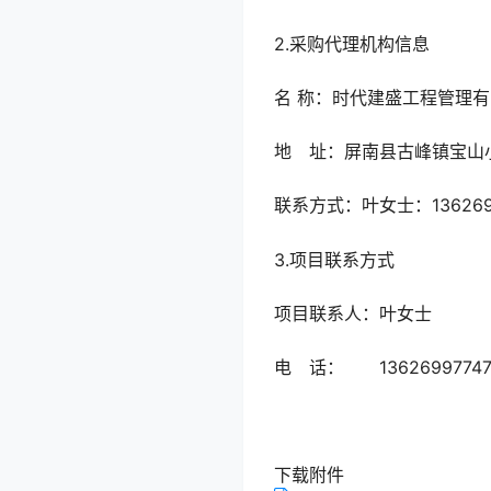
2.采购代理机构信息
名 称：时代建
地 址：屏南县古
联系方式：叶女士：1362699
3.项目联系方式
项目联系人：叶女士
电 话： 1362699774
下载附件