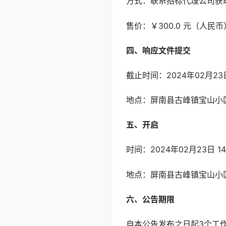
方式：联系招标代理公司获
售价：￥300.0 元（人民币
四、响应文件提交
截止时间：2024年02月23
地点：屏南县古峰镇宝山小区
五、开启
时间：2024年02月23日 
地点：屏南县古峰镇宝山小区
六、公告期限
自本公告发布之日起3个工