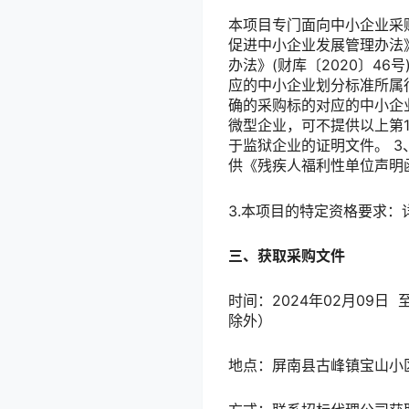
本项目专门面向中小企业采
促进中小企业发展管理办法》
办法》(财库〔2020〕4
应的中小企业划分标准所属
确的采购标的对应的中小企
微型企业，可不提供以上第
于监狱企业的证明文件。 
供《残疾人福利性单位声明
3.本项目的特定资格要求：
三、获取采购文件
时间：2024年02月09日 至
除外）
地点：屏南县古峰镇宝山小区