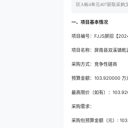
区A栋4单元407获取采购
一、项目基本情况
项目编号：FJJS屏招【202
项目名称：屏南县双溪镇乾
采购方式：竞争性磋商
预算金额：103.920000
最高限价（如有）：103.92
采购需求：
采购包预算金额（元）: 103