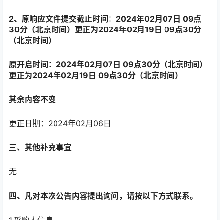
2、原响应文件提交截止时间：2024年02月07日 09点
30分（北京时间）更正为2024年02月19日 09点30分
（北京时间）
原开启时间：2024年02月07日 09点30分（北京时间）
更正为2024年02月19日 09点30分（北京时间）
其余内容不变
更正日期：2024年02月06日
三、其他补充事宜
无
四、凡对本次公告内容提出询问，请按以下方式联系。
1.采购人信息