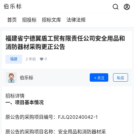
伯乐标
首页
招投标
招标文库
法律法规
福建省宁德翼盾工贸有限责任公司安全用品和
消防器材采购更正公告
0
福建
2 年前
伯乐标
关注
私信
招标详情
一、项目基本情况
原公告的采购项目编号：FJLQ20240042-1
原公告的采购项目名称：安全用品和消防器材采