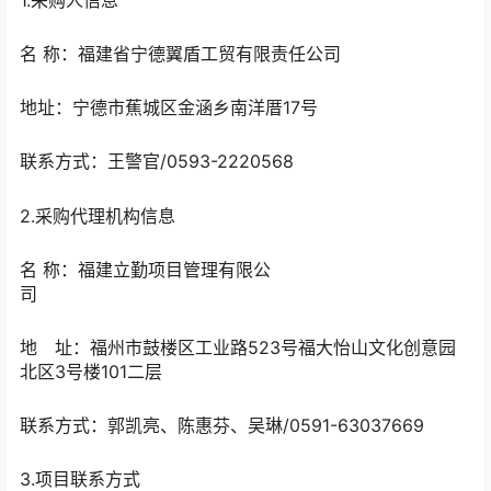
名 称：福建省宁德翼盾工贸有限责任公司
地址：宁德市蕉城区金涵乡南洋厝17号
联系方式：王警官/0593-2220568
2.采购代理机构信息
名 称：福建立勤项目管理有限公
司
地 址：福州市鼓楼区工业路523号福大怡山文化创意园
北区3号楼101二层
联系方式：郭凯亮、陈惠芬、吴琳/0591-63037669
3.项目联系方式