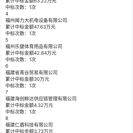
累计中标金额
63.22
万元
中标次数：1次
4
福州闽力大机电设备有限公司
累计中标金额
47.63
万元
中标次数：1次
5
福州乐健体育用品有限公司
累计中标金额
42.84
万元
中标次数：1次
6
福建省青谷贸易有限公司
累计中标金额
30
万元
中标次数：1次
7
福建海创鲜达供应链管理有限公司
累计中标金额
4.32
万元
中标次数：1次
8
福建仁盾科技有限公司
累计中标金额
3.73
万元