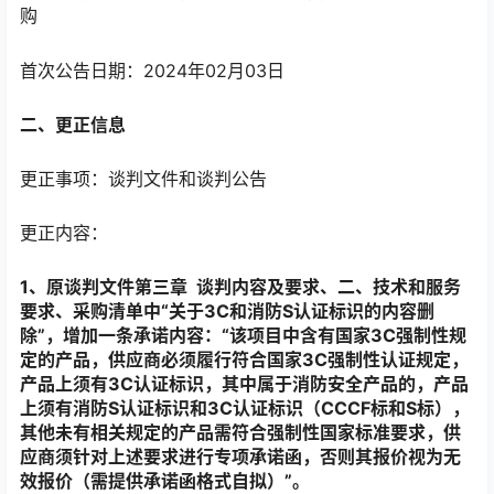
购
首次公告日期：2024年02月03日
二、更正信息
更正事项：谈判文件和谈判公告
更正内容：
1、原谈判文件第三章 谈判内容及要求、二、技术和服务
要求
、
采购清单中
“
关于3C和消防S认证标识的内容删
除”，增加一条承诺内容：“该项目中含有国家3C强制性规
定的产品，供应商必须履行符合国家3C强制性认证规定，
产品上须有3C认证标识，其中属于消防安全产品的，产品
上须有消防S认证标识和3C认证标识（CCCF标和S标），
其他未有相关规定的产品需符合强制性国家标准要求，供
应商须针对上述要求进行专项承诺函，否则其报价视为无
效报价（需提供承诺函格式自拟）”。