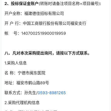
2、投标保证金账户
(转账时请备注项目名称+项目编号)
:
开户全称：福建德佳招标有限公司
开 户 行：中国工商银行股份有限公司福安支行
帐 号：1407002519900019959
八、凡对本次采购提出询问，请按以下方式联系。
1.采购人信息
名 称：宁德市闽东医院
地址：福安市鹤山路89号
联系方式：孙先生/
0593-8981265
2.采购代理机构信息