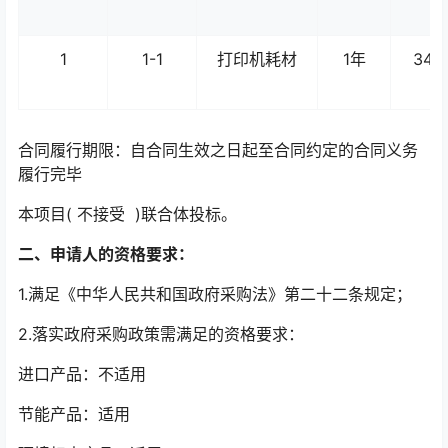
1
1-1
打印机耗材
1年
34.0
合同履行期限：自合同生效之日起至合同约定的合同义务
履行完毕
本项目( 不接受 )联合体投标。
二、申请人的资格要求：
1.满足《中华人民共和国政府采购法》第二十二条规定；
2.落实政府采购政策需满足的资格要求：
进口产品：不适用
节能产品：适用