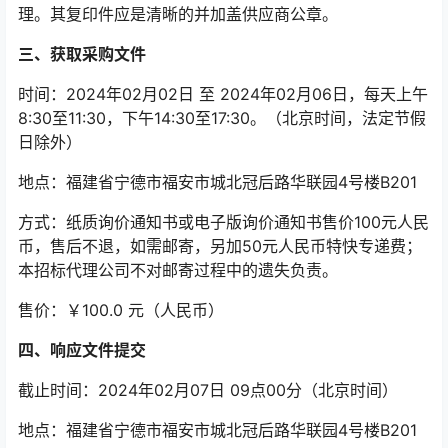
理。其复印件应是清晰的并加盖供应商公章。
三、获取采购文件
时间：2024年02月02日 至 2024年02月06日，每天上午
8:30至11:30，下午14:30至17:30。（北京时间，法定节假
日除外）
地点：福建省宁德市福安市城北冠后路华联园4号楼B201
方式：纸质询价通知书或电子版询价通知书售价100元人民
币，售后不退，如需邮寄，另加50元人民币特快专递费；
本招标代理公司不对邮寄过程中的遗失负责。
售价：￥100.0 元（人民币）
四、响应文件提交
截止时间：2024年02月07日 09点00分（北京时间）
地点：福建省宁德市福安市城北冠后路华联园4号楼B201