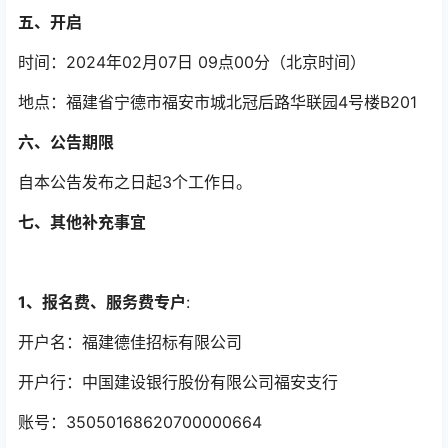
五、开启
时间：2024年02月07日 09点00分（北京时间）
地点：福建省宁德市福安市城北冠后路华联园4号楼B201
六、公告期限
自本公告发布之日起3个工作日。
七、其他补充事宜
1、报名费、服务费专户
:
开户名：福建德佳招标有限公司
开户行：中国建设银行股份有限公司福安支行
账号：35050168620700000664