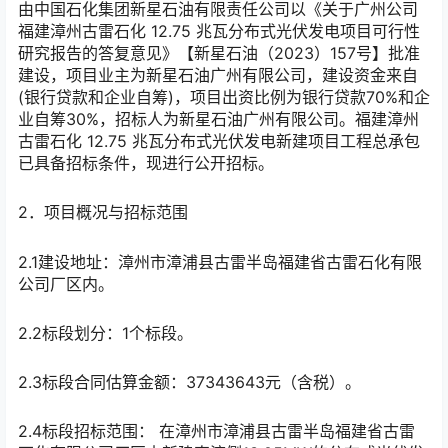
由中国石化集团新星石油有限责任公司以《关于广州公司
福建漳州古雷石化 12.75 兆瓦分布式光伏发电项目可行性
研究报告的答复意见》【新星石油（2023）157号】批准
建设，项目业主为新星石油广州有限公司，建设资金来自
(银行贷款和企业自筹)，项目出资比例为银行贷款70%和企
业自筹30%，招标人为新星石油广州有限公司。福建漳州
古雷石化 12.75 兆瓦分布式光伏发电新建项目工程总承包
已具备招标条件，现进行公开招标。
2．项目概况与招标范围
2.1建设地址：漳州市漳浦县古雷半岛福建省古雷石化有限
公司厂区内。
2.2标段划分：1个标段。
2.3标段合同估算金额：37343643元（含税）。
2.4标段招标范围： 在漳州市漳浦县古雷半岛福建省古雷