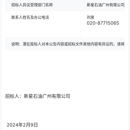
招标人异议受理部门名称
新星石油广州有限公司综
联系人姓名及办公电话
刘泉
020-87715065
说明：潜在投标人对本公告内容或招标文件其他内容有异议的，请将相
招标人：新星石油广州有限公司
2024年2月9日