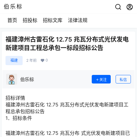
伯乐标
首页
招投标
招标文库
法律法规
福建漳州古雷石化 12.75 兆瓦分布式光伏发电
新建项目工程总承包一标段招标公告
0
福建
2 年前
伯乐标
关注
私信
招标详情
福建漳州古雷石化 12.75 兆瓦分布式光伏发电新建项目工
程总承包招标公告
1．招标条件
福建漳州古雷石化 12.75 兆瓦分布 式光伏发电新建项目已