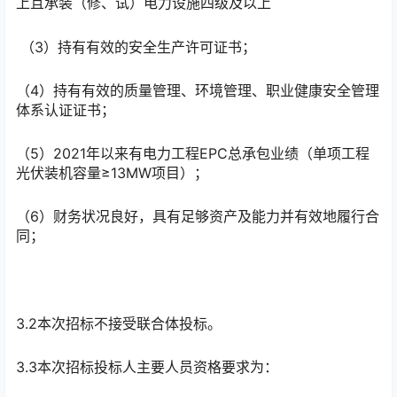
上且承装（修、试）电力设施四级及以上
（3）持有有效的安全生产许可证书；
（4）持有有效的质量管理、环境管理、职业健康安全管理
体系认证证书；
（5）2021年以来有电力工程EPC总承包业绩（单项工程
光伏装机容量≥13MW项目）；
（6）财务状况良好，具有足够资产及能力并有效地履行合
同；
3.2本次招标不接受联合体投标。
3.3本次招标投标人主要人员资格要求为：