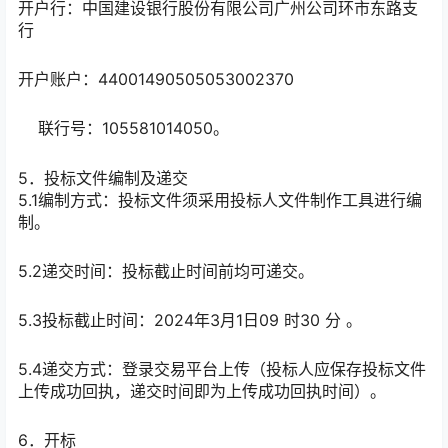
开户行：中国建设银行股份有限公司广州公司环市东路支
行
开户账户：44001490505053002370
联行号：105581014050。
5．投标文件编制及递交
5.1编制方式：投标文件须采用投标人文件制作工具进行编
制。
5.2递交时间：投标截止时间前均可递交。
5.3投标截止时间：2024年3月1日09 时30 分 。
5.4递交方式：登录交易平台上传（投标人应保存投标文件
上传成功回执，递交时间即为上传成功回执时间）。
6．开标