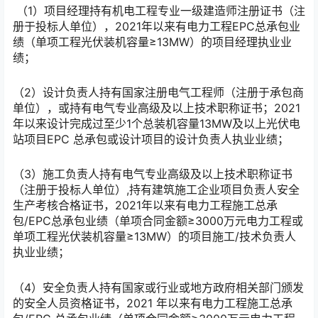
（1）项目经理持有机电工程专业一级建造师注册证书（注
册于投标人单位），2021年以来有电力工程EPC总承包业
绩（单项工程光伏装机容量≥13MW）的项目经理执业业
绩；
（2）设计负责人持有国家注册电气工程师（注册于承包商
单位），或持有电气专业高级及以上技术职称证书；2021
年以来设计完成过至少1个总装机容量13MW及以上光伏电
站项目EPC 总承包或设计项目的设计负责人执业业绩；
（3）施工负责人持有电气专业高级及以上技术职称证书
（注册于投标人单位）,持有建筑施工企业项目负责人安全
生产考核合格证书，2021年以来有电力工程施工总承
包/EPC总承包业绩（单项合同金额≥3000万元电力工程或
单项工程光伏装机容量≥13MW）的项目施工/技术负责人
执业业绩；
（4）安全负责人持有国家或行业或地方政府相关部门颁发
的安全人员资格证书，2021 年以来有电力工程施工总承