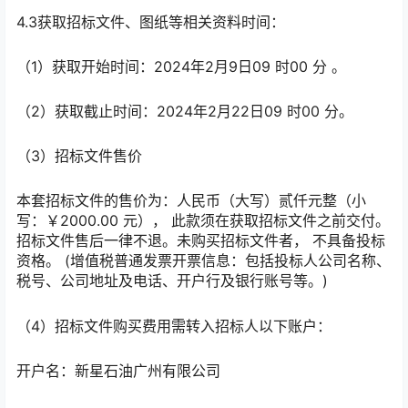
4.3获取招标文件、图纸等相关资料时间：
（1）获取开始时间：2024年2月9日09 时00 分 。
（2）获取截止时间：2024年2月22日09 时00 分。
（3）招标文件售价
本套招标文件的售价为：人民币（大写）贰仟元整（小
写：￥2000.00 元）， 此款须在获取招标文件之前交付。
招标文件售后一律不退。未购买招标文件者， 不具备投标
资格。 (增值税普通发票开票信息：包括投标人公司名称、
税号、公司地址及电话、开户行及银行账号等。)
（4）招标文件购买费用需转入招标人以下账户：
开户名：新星石油广州有限公司