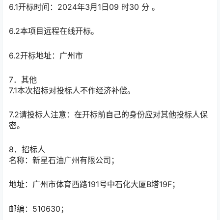
6.1开标时间：2024年3月1日09 时30 分 。
6.2本项目远程在线开标。
6.2开标地址：广州市
7．其他
7.1本次招标对投标人不作经济补偿。
7.2请投标人注意：在开标前自己的身份应对其他投标人保
密。
8．招标人
名称：新星石油广州有限公司；
地址：广州市体育西路191号中石化大厦B塔19F；
邮编：510630；