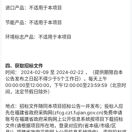
进口产品：不适用于本项目
节能产品：不适用于本项目
环境标志产品：不适用于本项目
四、获取招标文件
时间： 2024-02-09 至 2024-02-22 ，（提供期限自本
公告发布之日起不得少于5个工作日），每天上午
00:00:00至12:00:00，下午12:00:00至23:59:59（北京时
间，法定节假日除外）
地点：
招标文件随同本项目招标公告一并发布；投标人应
先在福建省政府采购网(zfcg.czt.fujian.gov.cn)免费申请
账号在福建省政府采购网上公开信息系统按项目下载招标
文件(请根据项目所在地，登录对应的(省本级/市级/区