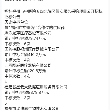
招标
福州市中医院五四北院区保安服务采购项目公开招标
招标公告
历史中标单位
与“
福州市中医院
”合作过的供应商
鹰潭龙萍医疗器械有限公司
累计中标金额
79.74
万元
中标次数：6次
国药控股福州医疗器械有限公司
累计中标金额
410.2
万元
中标次数：4次
江西酷威医疗器械有限公司
累计中标金额
129.6
万元
中标次数：4次
4
福建省星云大数据应用服务有限公司
累计中标金额
8379.8
万元
中标次数：3次
5
福州市瑞迪恩生物技术有限公司