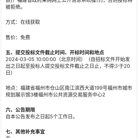
县)）福建省政府采购网上公开信息系统操作)，否则投标将
被拒绝。
方式：
在线获取
售价：免费
五、提交投标文件截止时间、开标时间和地点
2024-03-05 10:00:00（北京时间）（自招标文件开始发
出之日起至投标人提交投标文件截止之日止，不得少于20
日）
地点：
福建省福州市仓山区南江滨西大道199号福州市城市
规划展示馆3楼福州市公共资源交易服务中心2
六、公告期限
自本公告发布之日起
5
个工作日。
七、其他补充事宜