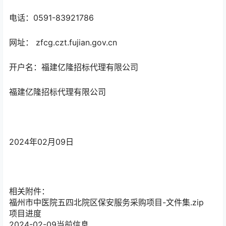
电话：
0591-83921786
网址： zfcg.czt.fujian.gov.cn
开户名：
福建亿隆招标代理有限公司
福建亿隆招标代理有限公司
2024年02月09日
相关附件：
福州市中医院五四北院区保安服务采购项目-文件集.zip
项目进度
2024-02-09
当前信息