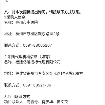
无
八、对本次招标提出询问，请按以下方式联系。
1.采购人信息
名称：
福州市中医院
地址：
福州市鼓楼区鼓东路102号
联系方式：
0591-88005207
2.采购代理机构信息（如有）
名称：
福建亿隆招标代理有限公司
地址：
福建省福州市晋安区红光路1号A栋308室
联系方式：
0591-83921786
3.项目联系方式
项目联系人：
高青青、肖庆华、黄文钦