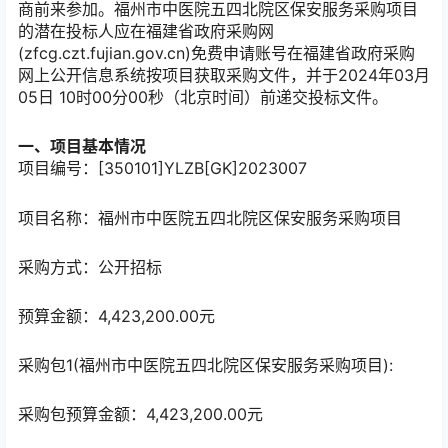
商前来参加。福州市中医院五四北院区保安服务采购项目
的潜在投标人应在福建省政府采购网
(zfcg.czt.fujian.gov.cn)免费申请账号在福建省政府采购
网上公开信息系统按项目获取采购文件，并于2024年03月
05日 10时00分00秒（北京时间）前递交投标文件。
一、项目基本情况
项目编号：[350101]YLZB[GK]2023007
项目名称：福州市中医院五四北院区保安服务采购项目
采购方式：公开招标
预算金额：4,423,200.00元
采购包1(福州市中医院五四北院区保安服务采购项目):
采购包预算金额：4,423,200.00元