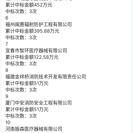
累计中标金额
452
万元
中标次数：3次
6
福州闽惠辐射防护工程有限公司
累计中标金额
395.88
万元
中标次数：3次
7
宜春市智环医疗器械有限公司
累计中标金额
122.58
万元
中标次数：3次
8
福建金祥桥消防技术开发有限责任公司
累计中标金额
51
万元
中标次数：3次
9
厦门中安消防安全工程有限公司
累计中标金额
51
万元
中标次数：3次
10
河南振森医疗器械有限公司