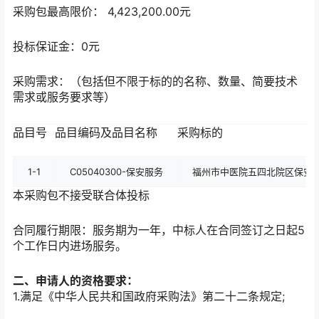
采购包最高限价： 4,423,200.00元
投标保证金：0元
采购需求：（包括但不限于标的的名称、数量、简要技术
需求或服务要求等）
品目号
品目编码及品目名称
采购标的
1-1
C05040300-保安服务
福州市中医院五四北院区保安
本采购包不接受联合体投标
合同履行期限：服务期为一年，中标人在合同签订之日起5
个工作日内进场服务。
二、申请人的资格要求：
1.满足《中华人民共和国政府采购法》第二十二条规定;