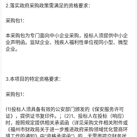
2.落实政府采购政策需满足的资格要求：
采购包1：
本采购包为专门面向中小企业采购，投标人须提供中小企
业声明函。监狱企业、残疾人福利性单位视同小型、微型
企业。
3.本项目的特定资格要求：
采购包1：
(1)投标人须具备有效的公安部门颁发的《保安服务许可
证》，提供证书复印件。；(2)1、投标人在投标（响应）
时，按照规定提供相关承诺函（详见采购文件相关附件或
《福州市财政局关于进一步推进政府采购领域优化营商环
境工作的通知》中“资格承诺函”）的，无需再提交财务状