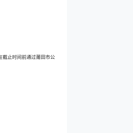
标人应在截止时间前通过莆田市公