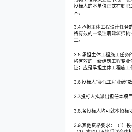
投标人的本单位正式在职职
人。
3.4.承担主体工程设计任
格有效的一级注册建筑师执
工。
3.5.承担主体工程施工任
格有效的一级建筑工程专业
证；应是承担主体工程施工
3.6.投标人“类似工程业绩
3.7.投标人拟派出担任本项
3.8.各投标人均可就本招
3.9.其他资格要求：（1
（2）本项目不接受联合体