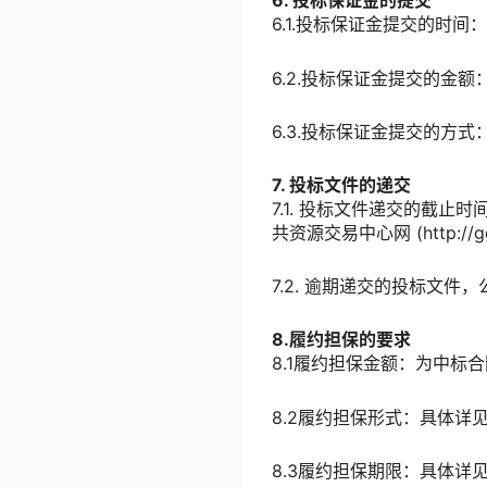
6. 投标保证金的提交
6.1.投标保证金提交的时
6.2.投标保证金提交的金额
6.3.投标保证金提交的方
7. 投标文件的递交
7.1. 投标文件递交的截止时
共资源交易中心网 (http://gg
7.2. 逾期递交的投标文
8.履约担保的要求
8.1履约担保金额：为中标合
8.2履约担保形式：具体详
8.3履约担保期限：具体详