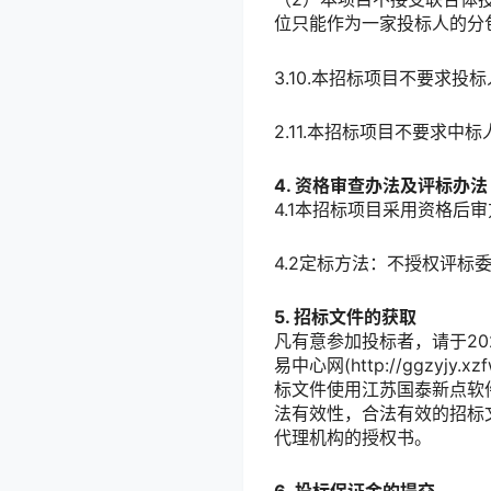
位只能作为一家投标人的分
3.10.本招标项目不要求
2.11.本招标项目不要求
4. 资格审查办法及评标办法
4.1本招标项目采用资格
4.2定标方法：不授权评标
5. 招标文件的获取
凡有意参加投标者，请于2024-
易中心网(http://ggzyj
标文件使用江苏国泰新点软
法有效性，合法有效的招标
代理机构的授权书。