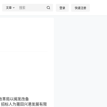
文章
登录
快速注册
改革局以闽发改备
筹，招标人为莆田兴港发展有限