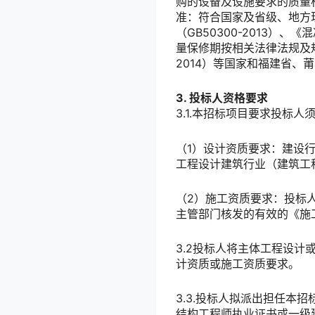
购的设备及设施要求的质量
准：符合国家及省级、地方
（GB50300-2013）
量保修期按相关法律法规及
2014）等国家和福建省、
3. 投标人资格要求
3.1.本招标项目要求投标
（1）设计资质要求：建设
工程设计建筑行业（建筑工
（2）施工资质要求：投标
主管部门核发的有效的《施
3.2投标人将主体工程设
计资质或施工资质要求。
3.3.投标人拟派出担任本
结构工程师执业证书或一级