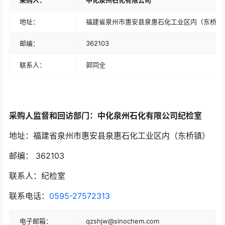
采购人：
中化泉州石化有限公司
地址：
福建省泉州市惠安县泉惠石化工业区内（东桥镇
邮编：
362103
联系人：
郭同全
采购人监督和回访部门：
中化泉州石化有限公司纪检室
地址：福建省泉州市惠安县泉惠石化工业区内（东桥镇）
邮编： 362103
联系人：纪检室
联系电话：
0595-27572313
电子邮箱：
qzshjw@sinochem.com