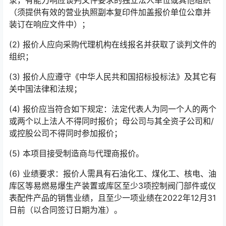
录，有能力响应谈判文件要求的独立法人单位或其他组织
（须提供有效的营业执照副本复印件加盖报价单位公章并
装订在响应文件中）；
(2) 报价人应向采购代理机构在线报名并获取了谈判文件的
组织；
(3) 报价人应遵守《中华人民共和国招标投标法》及其它有
关中国法律和法规；
(4) 报价应当符合如下规定：法定代表人为同一个人的两个
或两个以上法人不得同时报价；母公司与其全资子公司和/
或控股公司不得同时参加报价；
(5) 本项目接受制造商与代理商报价。
(6) 业绩要求：报价人需具有石油化工、煤化工、核电、油
库区等易燃易爆生产装置或库区至少3项控制阀门部件或仪
表配件产品的销售业绩，且至少一项业绩在2022年12月31
日前（以合同签订日期为准）。