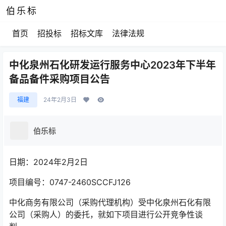
伯乐标
首页
招投标
招标文库
法律法规
中化泉州石化研发运行服务中心2023年下半年
备品备件采购项目公告
福建
24年2月3日
伯乐标
日期：2024年2月2日
项目编号：0747-2460SCCFJ126
中化商务有限公司（采购代理机构）受中化泉州石化有限
公司（采购人）的委托，就如下项目进行公开竞争性谈