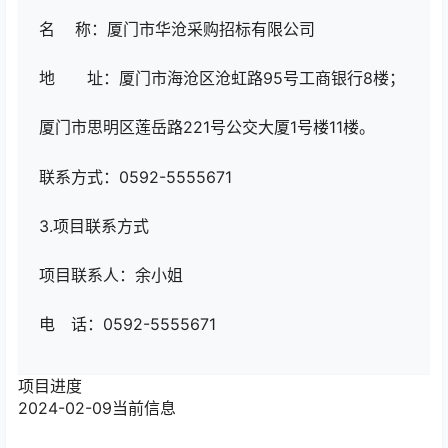
名 称：厦门市华沧采购招标有限公司
地 址：厦门市海沧区沧虹路95号工商银行8楼；
厦门市思明区莲岳路221号公交大厦1号楼11楼。
联系方式：0592-5555671
3.项目联系方式
项目联系人：余小姐
电 话：0592-5555671
项目进度
2024-02-09
当前信息