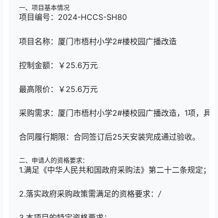
一、项目基本情况
项目编号：2024-HCCS-SH80
项目名称：厦门市梧村小学2#楼校园广播改造
控制金额：￥25.6万元
最高限价：￥25.6万元
采购需求：厦门市梧村小学2#楼校园广播改造，1项，具
合同履行期限：合同签订后25天安装完成通过验收。
二、申请人的资格要求：
1.满足《中华人民共和国政府采购法》第二十二条规定；
2.落实政府采购政策需满足的资格要求：
/
3.本项目的特定资格要求：