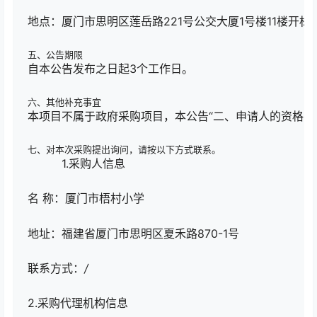
地点：厦门市思明区莲岳路221号公交大厦1号楼11楼开标
五、公告期限
自本公告发布之日起3个工作日。
六、其他补充事宜
本项目不属于政府采购项目，本公告“二、申请人的资格要
七、对本次采购提出询问，请按以下方式联系。
1.采购人信息
名 称：厦门市梧村小学
地址：福建省厦门市思明区夏禾路870-1号
联系方式：
/
2.采购代理机构信息