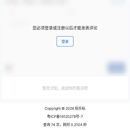
欢迎您，新朋友，感谢参与互动！
确认修改
您必须登录或注册以后才能发表评论
登录
提交
暂无讨论，说说你的看法吧
Copyright © 2026
伯乐标
粤ICP备19120279号-7
查询 74 次，耗时 0.2104 秒