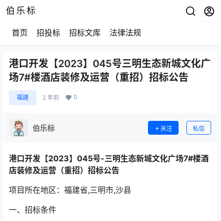
伯乐标
首页
招投标
招标文库
法律法规
港口开发【2023】045号三明生态新城文化广
场7#楼酒店装修及运营（重招）招标公告
0
福建
2 年前
伯乐标
关注
私信
港口开发【2023】045号-三明生态新城文化广场7#楼酒
店装修及运营（重招）招标公告
项目所在地区：福建省,三明市,沙县
一、招标条件