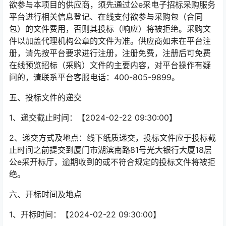
欲参与本项目的供应商，须先通过公e采电子招标采购服务
平台进行相关信息登记、在线支付欲参与采购包（合同
包）的文件费用，否则其投标（响应）将被拒绝。采购文
件以加盖代理机构公章的文件为准。供应商如未在平台注
册，请先按平台要求进行注册，注册免费，注册后可免费
在线预览招标（采购）文件的主要内容，对平台操作有疑
问的，请联系平台客服电话：400-805-9899。
五、投标文件的递交
1、递交截止时间：【2024-02-22 09:30:00】
2、递交方式及地点：线下纸质递交，投标文件应于投标截
止时间之前提交到厦门市湖滨南路81号光大银行大厦18层
公e采开标厅，逾期收到的或不符合规定的投标文件将被拒
绝。
六、开标时间及地点
1、开标时间：【2024-02-22 09:30:00】