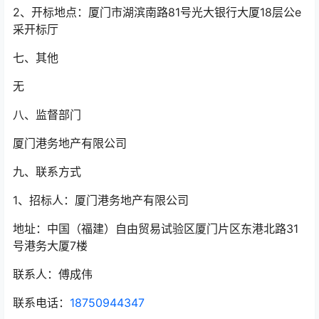
2、开标地点：厦门市湖滨南路81号光大银行大厦18层公e
采开标厅
七、其他
无
八、监督部门
厦门港务地产有限公司
九、联系方式
1、招标人：厦门港务地产有限公司
地址：中国（福建）自由贸易试验区厦门片区东港北路31
号港务大厦7楼
联系人：傅成伟
联系电话：
18750944347