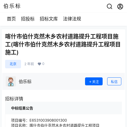
伯乐标
首页
招投标
招标文库
法律法规
喀什市伯什克然木乡农村道路提升工程项目施
工(喀什市伯什克然木乡农村道路提升工程项目
施工)
0
北京
2 年前
伯乐标
关注
私信
招标详情
中标结果公告
项目编号：E6531003908001300
项目名称：喀什市伯什克然木乡农村道路提升工程项目