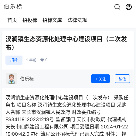
伯乐标
首页
招投标
招标文库
法律法规
汊涧镇生态资源化处理中心建设项目（二次发
布）
0
招标
2 年前
伯乐标
关注
私信
汊涧镇生态资源化处理中心建设项目（二次发布） 采购任
务书 项目名称 汊涧镇生态资源化处理中心建设项目 采购
人名称 天长市汊涧镇人民政府 财政委托编号
FS34118120231219号 监督部门 天长市财政局 代理机构
天长市四鼎建设工程有限公司 项目受理日期 2024-01-22
19:00:42.0 办理流程公开招标代理已录入完成 附件： 视