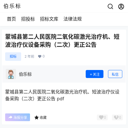
伯乐标
首页
招投标
招标文库
法律法规
蒙城县第二人民医院二氧化碳激光治疗机、短
波治疗仪设备采购（二次）更正公告
0
招标
2 年前
伯乐标
关注
私信
蒙城县第二人民医院二氧化碳激光治疗机、短波治疗仪设
备采购（二次）更正公告 pdf
0
0
海报分享
收藏