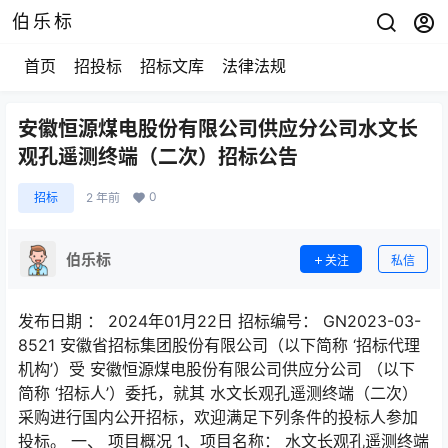
伯乐标
首页
招投标
招标文库
法律法规
安徽恒源煤电股份有限公司供应分公司水文长
观孔遥测终端（二次）招标公告
0
招标
2 年前
伯乐标
关注
私信
发布日期 ： 2024年01月22日 招标编号： GN2023-03-
8521 安徽省招标集团股份有限公司（以下简称 ‘招标代理
机构’）受 安徽恒源煤电股份有限公司供应分公司 （以下
简称 ‘招标人’）委托，就其 水文长观孔遥测终端（二次）
采购进行国内公开招标，欢迎满足下列条件的投标人参加
投标。 一、 项目概况 1、项目名称： 水文长观孔遥测终端