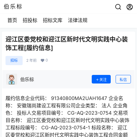
伯乐标
首页
招投标
招标文库
法律法规
迎江区委党校和迎江区新时代文明实践中心装
饰工程[履约信息]
0
招标
2 年前
伯乐标
关注
私信
履约信息企业代码： 91340800MA2UAH1647 企业名
称： 安徽瑞尚建设工程有限公司企业类型： 法人 企业角
色： 投标人交易项目编号： CG-AQ-2023-0754 交易项
目名称： 迎江区委党校和迎江区新时代文明实践中心装饰
工程标段编号： CG-AQ-2023-0754-1 标段名称： 迎江
区委党校和迎江区新时代文明实践中心装饰工程合同金额