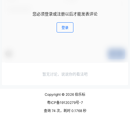
您必须登录或注册以后才能发表评论
登录
提交
暂无讨论，说说你的看法吧
Copyright © 2026
伯乐标
粤ICP备19120279号-7
查询 74 次，耗时 0.1768 秒