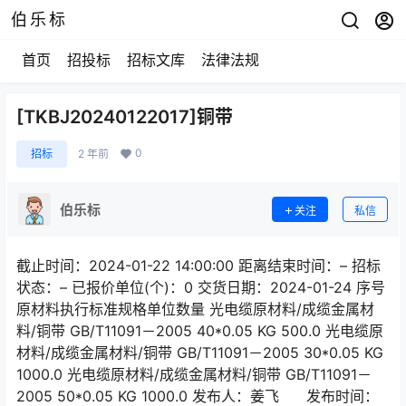
伯乐标
首页
招投标
招标文库
法律法规
[TKBJ20240122017]铜带
0
招标
2 年前
伯乐标
关注
私信
截止时间：2024-01-22 14:00:00 距离结束时间：– 招标
状态：– 已报价单位(个)：0 交货日期：2024-01-24 序号
原材料执行标准规格单位数量 光电缆原材料/成缆金属材
料/铜带 GB/T11091－2005 40*0.05 KG 500.0 光电缆原
材料/成缆金属材料/铜带 GB/T11091－2005 30*0.05 KG
1000.0 光电缆原材料/成缆金属材料/铜带 GB/T11091－
2005 50*0.05 KG 1000.0 发布人：姜飞 发布时间：