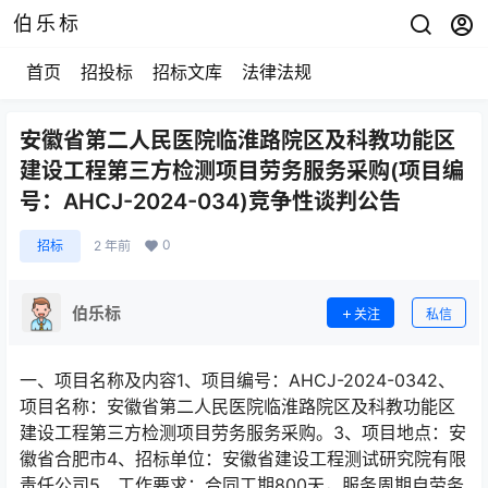
伯乐标
首页
招投标
招标文库
法律法规
安徽省第二人民医院临淮路院区及科教功能区
建设工程第三方检测项目劳务服务采购(项目编
号：AHCJ-2024-034)竞争性谈判公告
0
招标
2 年前
伯乐标
关注
私信
一、项目名称及内容1、项目编号：AHCJ-2024-0342、
项目名称：安徽省第二人民医院临淮路院区及科教功能区
建设工程第三方检测项目劳务服务采购。3、项目地点：安
徽省合肥市4、招标单位：安徽省建设工程测试研究院有限
责任公司5、工作要求：合同工期800天，服务周期自劳务