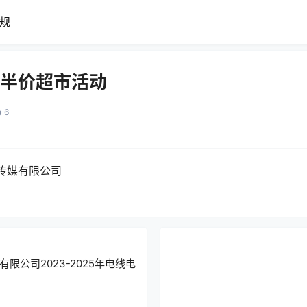
规
月半价超市活动
6
传媒有限公司
限公司2023-2025年电线电