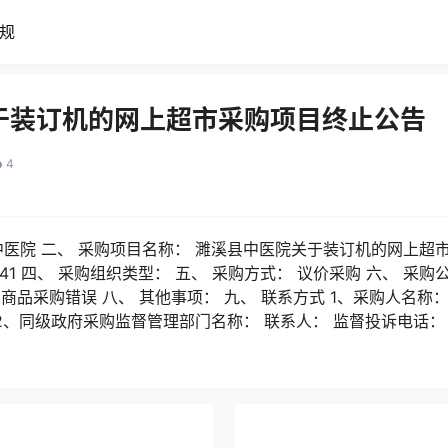
规
于装订机的网上超市采购项目终止公告
4
中医院 二、 采购项目名称： 濉溪县中医院关于装订机的网上超市
210041 四、 采购组织类型： 五、 采购方式： 议价采购 六、 采
: 商品采购错误 八、 其他事项： 九、 联系方式 1、采购人名称：
 2、同级政府采购监督管理部门名称： 联系人： 监督投诉电话：