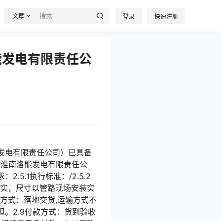
文章
登录
快速注册
能发电有限责任公
洛能发电有限责任公司）已具备
徽淮南洛能发电有限责任公
.5.1执行标准：/2.5.2
核实，尺寸以管路现场安装实
货方式：落地交货,运输方式不
。2.9付款方式：货到验收