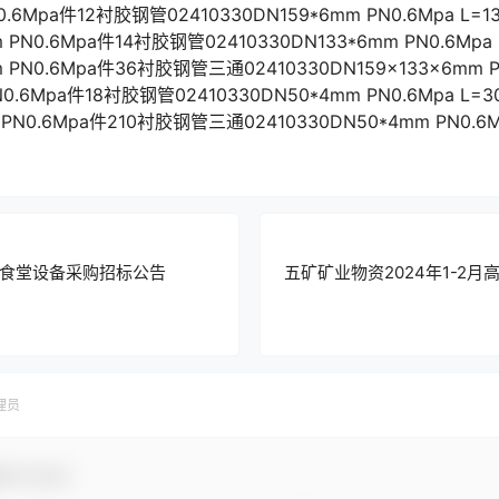
N0.6Mpa件12衬胶钢管02410330DN159*6mm PN0.6Mpa L
mm PN0.6Mpa件14衬胶钢管02410330DN133*6mm PN0.6M
mm PN0.6Mpa件36衬胶钢管三通02410330DN159×133×6m
PN0.6Mpa件18衬胶钢管02410330DN50*4mm PN0.6Mpa L
m PN0.6Mpa件210衬胶钢管三通02410330DN50*4mm PN0.6
食堂设备采购招标公告
五矿矿业物资2024年1-2
理员
参与互动！