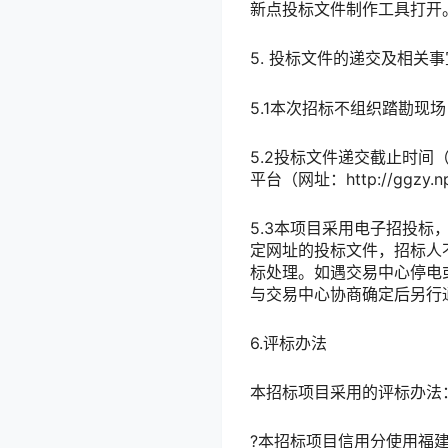
新点投标文件制作工具打开
5. 投标文件的递交及相关事
5.1本次招标不组织踏勘现
5.2投标文件递交截止时间
平台（网址：
http://ggz
5.3本项目采用电子招投
定网址的投标文件，招标人
标处理。如遇交易中心停电
与交易中心协商确定后另行
6.评标办法
本招标项目采用的评标办法
?本招标项目信用分使用福