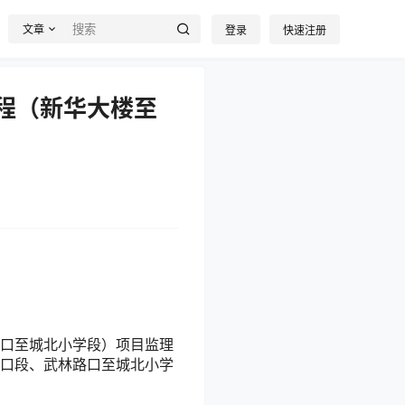
文章
登录
快速注册
工程（新华大楼至
路口至城北小学段）项目监理
路口段、武林路口至城北小学