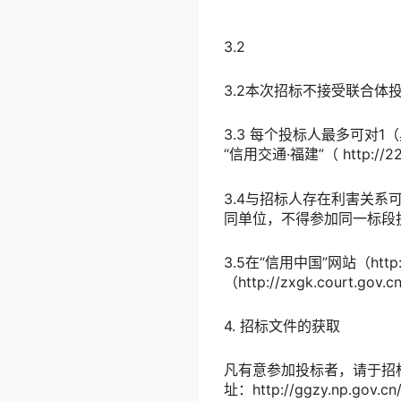
3.2
3.2本次招标不接受联合体
3.3 每个投标人最多可对
1
“信用交通·福建”（ http://
3.4与招标人存在利害关
同单位，不得参加同一标段
3.5在“信用中国”网站（http:
（http://zxgk.cour
4. 招标文件的获取
凡有意参加投标者，请于招
址：
http://ggzy.np