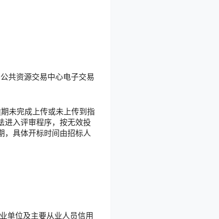
县公共资源交易中心电子交易
逾期未完成上传或未上传到指
法进入评审程序，按无效投
期，具体开标时间由招标人
业单位及主要从业人员信用