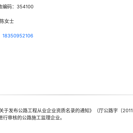
邮政编码：
354100
陈女士
：
18350952106
关于发布公路工程从业企业资质名录的通知》（厅公路字〔2011
进行审核的公路施工监理企业。