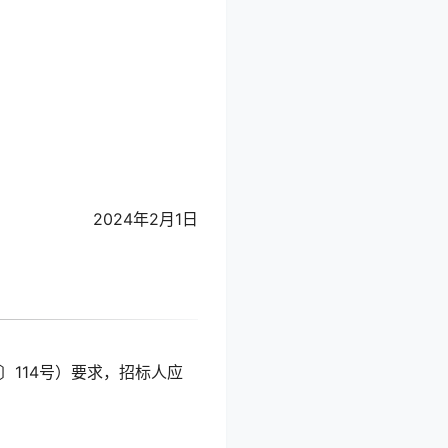
2024年2月1日
〕114号）要求，招标人应