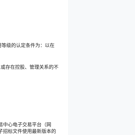
用等级的认定条件为：以在
人或存在控股、管理关系的不
。
易中心电子交易平台（网
子招标文件使用
最新版本的