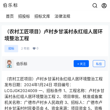
伯乐标
首页
招投标
招标文库
法律法规
（农村工匠项目）卢村乡甘溪村永红组人居环
境整治工程
0
招标
2 年前
伯乐标
关注
私信
（农村工匠项目）卢村乡甘溪村永红组人居环境整治工程
发布日期：2024年1月24日 项目编号：
LCGJGK2024009 一、招标条件 1、工程名称：卢村乡甘
溪村永红组人居环境整治工程 2、项目审批、核准或备案
机关名称：广德市卢村乡人民政府 3、招标人：广德市卢
村乡甘溪村村民委员会 4、资金来源：项目资金 5、资格