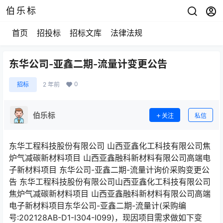
伯乐标
首页
招投标
招标文库
法律法规
东华公司-亚鑫二期-流量计变更公告
0
招标
2 年前
伯乐标
关注
私信
东华工程科技股份有限公司 山西亚鑫化工科技有限公司焦
炉气减碳新材料项目 山西亚鑫融科新材料有限公司高端电
子新材料项目 东华公司-亚鑫二期-流量计询价采购变更公
告 东华工程科技股份有限公司山西亚鑫化工科技有限公司
焦炉气减碳新材料项目 山西亚鑫融科新材料有限公司高端
电子新材料项目东华公司-亚鑫二期-流量计(采购编
号:202128AB-D1-I304-I099)，现因项目需求做如下变