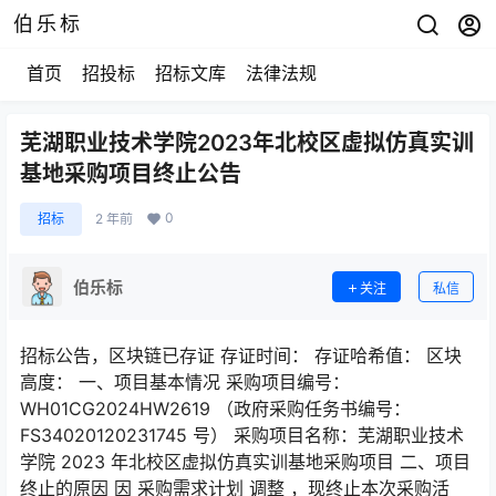
伯乐标
首页
招投标
招标文库
法律法规
芜湖职业技术学院2023年北校区虚拟仿真实训
基地采购项目终止公告
0
招标
2 年前
伯乐标
关注
私信
招标公告，区块链已存证 存证时间： 存证哈希值： 区块
高度： 一、项目基本情况 采购项目编号：
WH01CG2024HW2619 （政府采购任务书编号：
FS34020120231745 号） 采购项目名称：芜湖职业技术
学院 2023 年北校区虚拟仿真实训基地采购项目 二、项目
终止的原因 因 采购需求计划 调整 ，现终止本次采购活