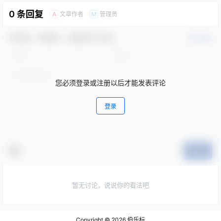
0 条回复
文章作者
管理员
A
M
欢迎您，新朋友，感谢参与互动！
确认修改
您必须登录或注册以后才能发表评论
登录
提交
暂无讨论，说说你的看法吧
Copyright © 2026
伯乐标