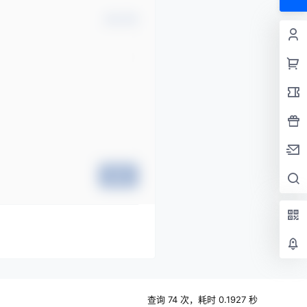
确认修改
提交
查询 74 次，耗时 0.1927 秒