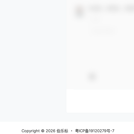
欢迎您，新朋友，感谢
Copyright © 2026
伯乐标
・
粤ICP备19120279号-7