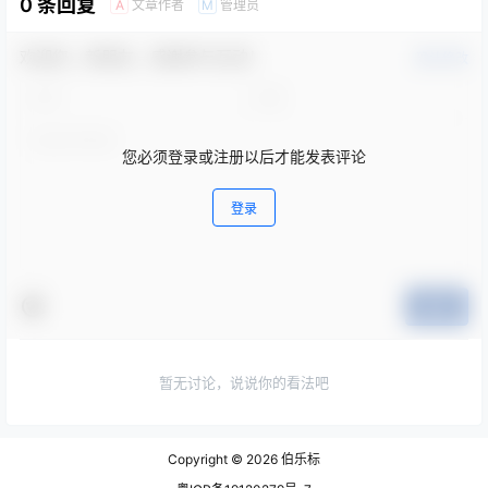
0 条回复
文章作者
管理员
A
M
欢迎您，新朋友，感谢参与互动！
确认修改
您必须登录或注册以后才能发表评论
登录
提交
暂无讨论，说说你的看法吧
Copyright © 2026
伯乐标