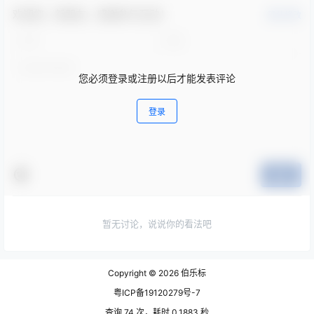
欢迎您，新朋友，感谢参与互动！
确认修改
您必须登录或注册以后才能发表评论
登录
提交
暂无讨论，说说你的看法吧
Copyright © 2026
伯乐标
粤ICP备19120279号-7
查询 74 次，耗时 0.1883 秒