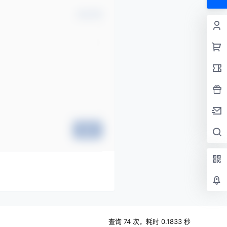
确认修改
提交
查询 74 次，耗时 0.1833 秒