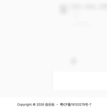
欢迎您，新朋友，感谢
Copyright © 2026
伯乐标
・
粤ICP备19120279号-7