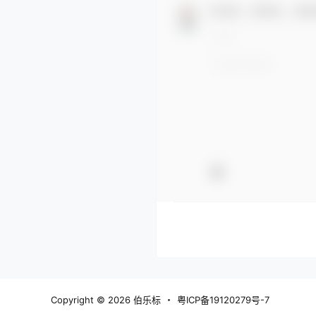
欢迎您，新朋友，感谢
Copyright © 2026
伯乐标
・
粤ICP备19120279号-7