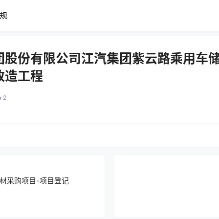
规
团股份有限公司江汽集团紫云路乘用车
改造工程
2
材采购项目-项目登记