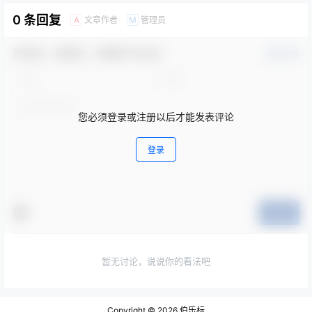
0 条回复
文章作者
管理员
A
M
欢迎您，新朋友，感谢参与互动！
确认修改
您必须登录或注册以后才能发表评论
登录
提交
暂无讨论，说说你的看法吧
Copyright © 2026
伯乐标