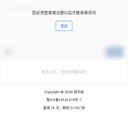
您必须登录或注册以后才能发表评论
登录
提交
暂无讨论，说说你的看法吧
Copyright © 2026
伯乐标
粤ICP备19120279号-7
查询 74 次，耗时 0.1747 秒