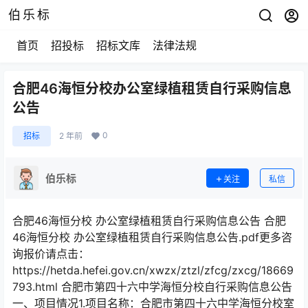
伯乐标
首页
招投标
招标文库
法律法规
合肥46海恒分校办公室绿植租赁自行采购信息
公告
0
招标
2 年前
伯乐标
关注
私信
合肥46海恒分校 办公室绿植租赁自行采购信息公告 合肥
46海恒分校 办公室绿植租赁自行采购信息公告.pdf更多咨
询报价请点击：
https://hetda.hefei.gov.cn/xwzx/ztzl/zfcg/zxcg/18669
793.html 合肥市第四十六中学海恒分校自行采购信息公告
一、项目情况1.项目名称：合肥市第四十六中学海恒分校室