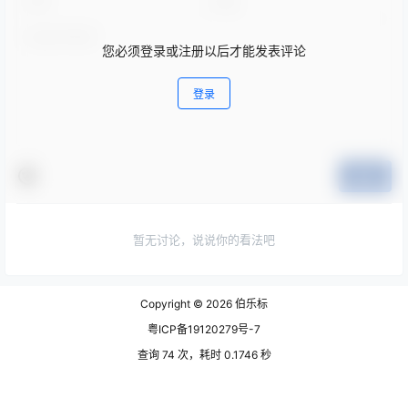
您必须登录或注册以后才能发表评论
登录
提交
暂无讨论，说说你的看法吧
Copyright © 2026
伯乐标
粤ICP备19120279号-7
查询 74 次，耗时 0.1746 秒