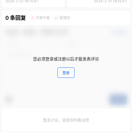
2024-2-21 18:15:47
2024-2-21 18:15:47
0 条回复
文章作者
管理员
A
M
欢迎您，新朋友，感谢参与互动！
确认修改
您必须登录或注册以后才能发表评论
登录
提交
暂无讨论，说说你的看法吧