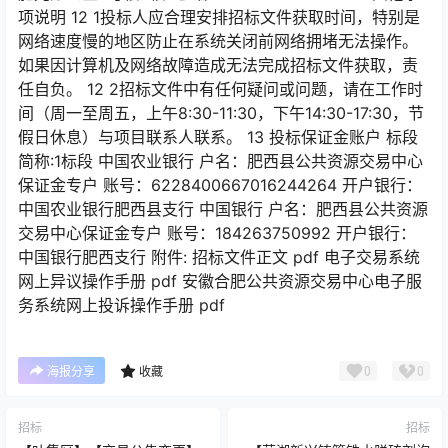
项说明 12 1投标人应合理安排招标文件获取时间，特别是
网络速度慢的地区防止在系统关闭前网络拥堵无法操作。
如果因计算机及网络故障造成无法完成招标文件获取，责
任自负。 12 2招标文件中有任何疑问或问题，请在工作时
间（周一至周五，上午8:30-11:30，下午14:30-17:30，节
假日休息）与项目联系人联系。 13 投标保证金账户 标段
简称:1标段 中国农业银行 户名：肥西县公共资源交易中心
保证金专户 账号：6228400667016244264 开户银行：
中国农业银行肥西县支行 中国银行 户名：肥西县公共资源
交易中心保证金专户 账号：184263750992 开户银行：
中国银行肥西支行 附件: 招标文件正文 pdf 电子交易系统
网上异议操作手册 pdf 安徽合肥公共资源交易中心电子服
务系统网上投诉操作手册 pdf
0
0
海报分享
收藏
招标
招标