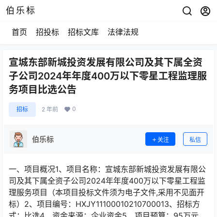
伯乐标
首页
招投标
招标文库
法律法规
宣城东部新城投资发展有限公司及其下属全资
子公司2024年年度400万以下零星工程监理服
务项目比选公告
0
招标
2 年前
伯乐标
关注
私信
一、项目概况1、项目名称：宣城东部新城投资发展有限公
司及其下属全资子公司2024年年度400万以下零星工程监
理服务项目（本项目投标文件须为电子文件,采用不见面开
标）2、项目编号：HXJY11100010210700013、招标方
式：比选4、资金来源：企业资金5、项目预算：95万元