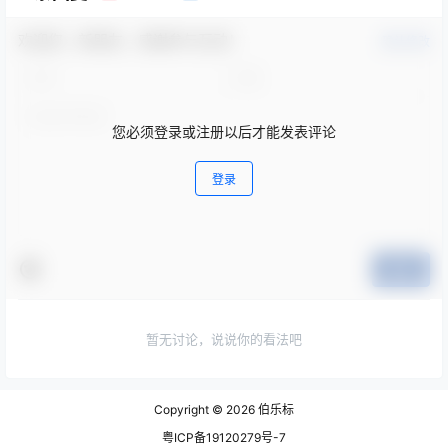
欢迎您，新朋友，感谢参与互动！
确认修改
您必须登录或注册以后才能发表评论
登录
提交
暂无讨论，说说你的看法吧
Copyright © 2026
伯乐标
粤ICP备19120279号-7