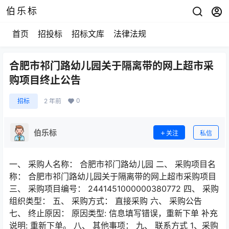
伯乐标
首页
招投标
招标文库
法律法规
合肥市祁门路幼儿园关于隔离带的网上超市采
购项目终止公告
0
招标
2 年前
伯乐标
关注
私信
一、 采购人名称： 合肥市祁门路幼儿园 二、 采购项目名
称： 合肥市祁门路幼儿园关于隔离带的网上超市采购项目
三、 采购项目编号： 2441451000000380772 四、 采购
组织类型： 五、 采购方式： 直接采购 六、 采购公告
七、 终止原因： 原因类型: 信息填写错误，重新下单 补充
说明: 重新下单。 八、 其他事项： 九、 联系方式 1、采购