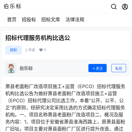
伯乐标
首页
招投标
招标文库
法律法规
招标代理服务机构比选公
0
招标
2 年前
伯乐标
关注
私信
萧县老面粉厂改造项目施工+运营（EPCO）招标代理服务
机构比选公告为做好萧县老面粉厂改造项目施工+运营
（EPCO）招标代理公司比选工作，本着“公开、公平、公
正”的原则，经研究决定采用比选的方式确定招标代理服务
机构。一、项目名称萧县老面粉厂改造项目二、概况及服
务内容：1、项目位于安徽省萧县淮海西路上，原萧县面粉
厂旧址。项目主要对萧县面粉厂厂区进行提升改造，通过