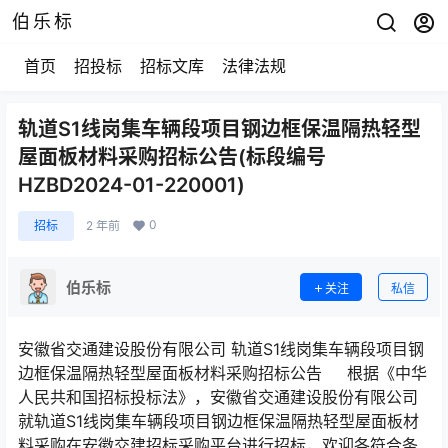
伯乐标
首页
招投标
招标文库
法律法规
轨道S1线岗集车辆段项目钢边框保温隔热轻型
屋面板材料采购招标公告(标段编号
HZBD2024-01-220001)
0
招标
2 年前
伯乐标
关注
私信
安徽省交通建设股份有限公司 轨道S1线岗集车辆段项目钢
边框保温隔热轻型屋面板材料采购招标公告 根据《中华
人民共和国招标投标法》，安徽省交通建设股份有限公司
就轨道S1线岗集车辆段项目钢边框保温隔热轻型屋面板材
料采购在安徽交建招标采购平台进行招标，欢迎各符合条