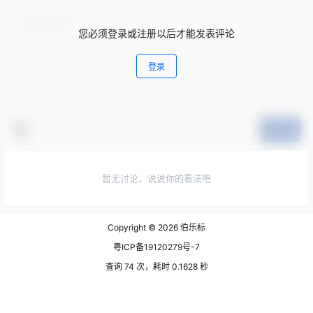
您必须登录或注册以后才能发表评论
登录
提交
暂无讨论，说说你的看法吧
Copyright © 2026
伯乐标
粤ICP备19120279号-7
查询 74 次，耗时 0.1628 秒