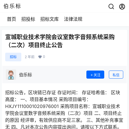
伯乐标
首页
招投标
招标文库
法律法规
宣城职业技术学院会议室数字音频系统采购
（二次）项目终止公告
0
招标
2 年前
伯乐标
关注
私信
招标公告，区块链已存证 存证时间： 存证哈希值： 区块
高度： 一、项目基本情况 采购项目编号：
HXJY1110001020976001 采购项目名称：宣城职业技术
学院会议室数字音频系统采购（二次）项目 二、项目终止
的原因 经评审，有效供应商不足三家。 三、其他补充事宜
无 四、凡对本次公告内容提出询问，请按以下方式联系。