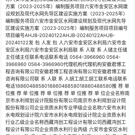
方案（2023-2025年）编制服务项目六安市金安区水网建
设规划及现代水网先导区建设实施方案（2023-2025年）
编制服务项目六安市金安区水网建设规划及现代水网先导
区建设实施方案（2023-2025年）编制服务项目项目编号
项目编号AHJB-20240122AHJB-20240122AHJB-
20240122发 包 人发 包 人六安市金安区水利局六安市金
安区水利局六安市金安区水利局联 系 人联 系 人储主任储
主任储主任联系电话联系电话 0564-3966960 0564-
3966960 0564-3966960代理机构代理机构安徽君博工
程咨询有限公司安徽君博工程咨询有限公司安徽君博工程
咨询有限公司联 系 人联 系 人胡工胡工胡工联系电话联系
电话188604885801886048858018860488580推 荐 单
位推 荐 单 位推 荐 单 位推 荐 单 位推 荐 单 位企业名称南
京市水利规划设计院股份有限公司南京市水利规划设计院
股份有限公司企业资质水利专业甲级企业名称六安市水利
水电规划设计院六安市水利水电规划设计院企业资质水利
行业乙级企业名称西藏鸿创工程设计有限公司西藏鸿创工
程设计有限公司企业资质水利行业丙级 六安市金安区水利