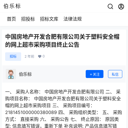
伯乐标
首页
招投标
招标文库
法律法规
中国房地产开发合肥有限公司关于塑料安全帽
的网上超市采购项目终止公告
0
招标
2 年前
伯乐标
关注
私信
一、 采购人名称： 中国房地产开发合肥有限公司 二、 采
购项目名称： 中国房地产开发合肥有限公司关于塑料安全
帽的网上超市采购项目 三、 采购项目编号：
2181451000000380089 四、 采购组织类型： 五、 采购
方式： 直接采购 六、 采购公告 七、 终止原因： 原因类
型: 信息填写错误，重新下单 补充说明: 产品信息填写错