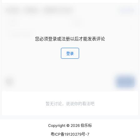
欢迎您，新朋友，感谢参与互动！
确认修改
您必须登录或注册以后才能发表评论
登录
提交
暂无讨论，说说你的看法吧
Copyright © 2026
伯乐标
粤ICP备19120279号-7