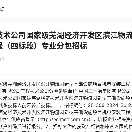
规
技术公司国家级芜湖经济开发区滨江物
程（四标段）专业分包招标
6
家级芜湖经济开发区滨江物流园新型基础设施项目机电安装工程
团有限公司工程技术公司分包采购单位 中国二十冶集团有限公司
技术公司国家级芜湖经济技术开发区滨江物流园新型基础设施项
投标人前来参加投标。一、招标编号：201309-2024-GJ-23
芜湖经济技术开发区滨江物流园新型基础设施项目机电安装工程
：供应商登录（http://ec.mcc.com.cn/），填报企业
账户密码后进行报名。2、招标文件的获取：经资格审查入围的