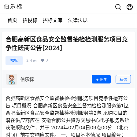
伯乐标
首页
招投标
招标文库
法律法规
合肥高新区食品安全监督抽检检测服务项目竞
争性磋商公告[2024]
0
招标
2 年前
伯乐标
关注
私信
合肥高新区食品安全监督抽检检测服务项目竞争性磋商公
告 项目概况 合肥高新区食品安全监督抽检检测服务第1包,
合肥高新区食品安全监督抽检检测服务第2包 采购项目的
潜在供应商应在 安徽合肥公共资源交易中心电子服务系统
获取采购文件，并于 2024年02月04日09点00分 （北京
时间）前提交响应文件。 一、项目基本情况 项目编号：