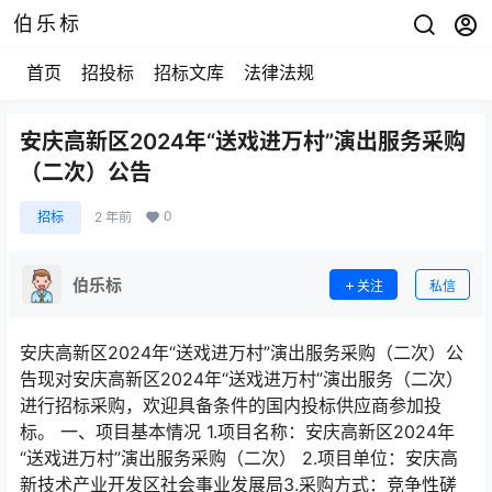
伯乐标
首页
招投标
招标文库
法律法规
安庆高新区2024年“送戏进万村”演出服务采购
（二次）公告
0
招标
2 年前
伯乐标
关注
私信
安庆高新区2024年“送戏进万村”演出服务采购（二次）公
告现对安庆高新区2024年“送戏进万村”演出服务（二次）
进行招标采购，欢迎具备条件的国内投标供应商参加投
标。 一、项目基本情况 1.项目名称：安庆高新区2024年
“送戏进万村”演出服务采购（二次） 2.项目单位：安庆高
新技术产业开发区社会事业发展局3.采购方式：竞争性磋